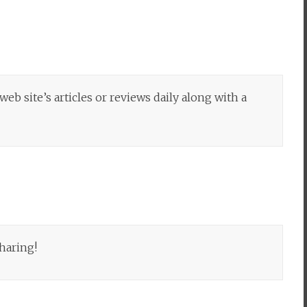
web site’s articles or reviews daily along with a
sharing!