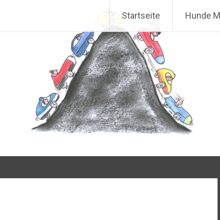
Zum Inhalt springen
Startseite
Hunde M