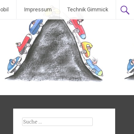
obil
Impressum
Technik Gimmick
Suche nach: