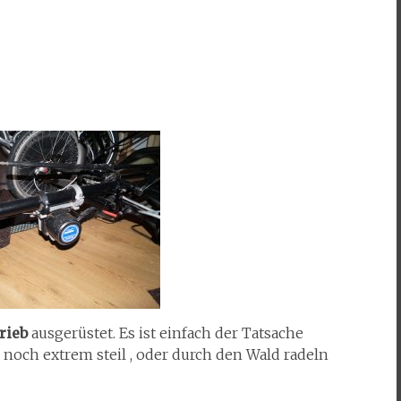
rieb
ausgerüstet. Es ist einfach der Tatsache
r noch extrem steil , oder durch den Wald radeln