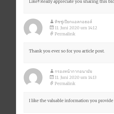
Like!! Really appreciate you sharing this bl
ทิชชู่เปียกแอลกอฮอล์
11. Juni 2020 um 14:12
Permalink
Thank you ever so for you article post.
กรองหน้ากากอนามัย
11. Juni 2020 um 14:13
Permalink
I like the valuable information you provide 