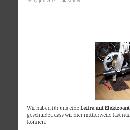
19. Juli 2017
Mikus
Wir haben für uns eine
Leitra mit Elektroant
geschuldet, dass wir hier mittlerweile fast nu
können.