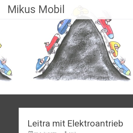
Mikus Mobil
Leitra mit Elektroantrieb